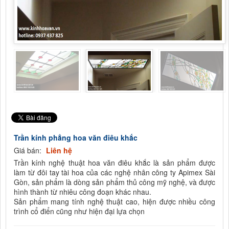
Trần kính phẳng hoa văn điêu khắc
Giá bán:
Liên hệ
Trần kính nghệ thuật hoa văn điêu khắc là sản phẩm được
làm từ đôi tay tài hoa của các nghệ nhân công ty Apimex Sài
Gòn, sản phẩm là dòng sản phẩm thủ công mỹ nghệ, và được
hình thành từ nhiêu công đoạn khác nhau.
Sản phẩm mang tính nghệ thuật cao, hiện được nhiều công
trình cổ điển cũng như hiện đại lựa chọn