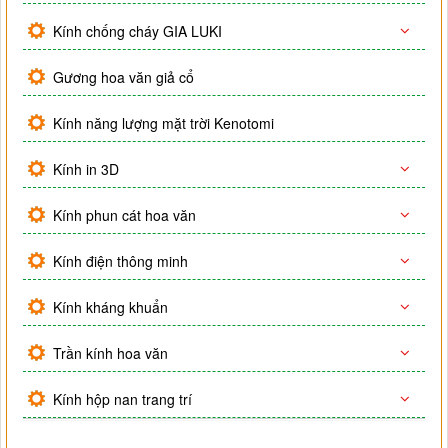
Kính chống cháy GIA LUKI
Gương hoa văn giả cổ
Kính năng lượng mặt trời Kenotomi
Kính in 3D
Kính phun cát hoa văn
Kính điện thông minh
Kính kháng khuẩn
Trần kính hoa văn
Kính hộp nan trang trí