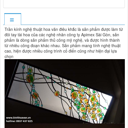
Trần kính nghệ thuật hoa văn điêu khắc là sản phẩm được làm từ
đôi tay tài hoa của các nghệ nhân công ty Apimex Sài Gòn, sản
phẩm là dòng sản phẩm thủ công mỹ nghệ, và được hình thành
từ nhiêu công đoạn khác nhau. Sản phẩm mang tính nghệ thuật
cao, hiện được nhiều công trình cổ điển cũng như hiện đại lựa
chọn