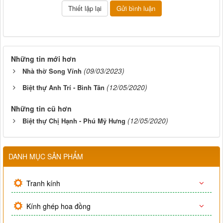
Những tin mới hơn
(09/03/2023)
Nhà thờ Song Vĩnh
(12/05/2020)
Biệt thự Anh Trí - Bình Tân
Những tin cũ hơn
(12/05/2020)
Biệt thự Chị Hạnh - Phú Mỹ Hưng
DANH MỤC SẢN PHẨM
Tranh kính
Kính ghép hoa đồng