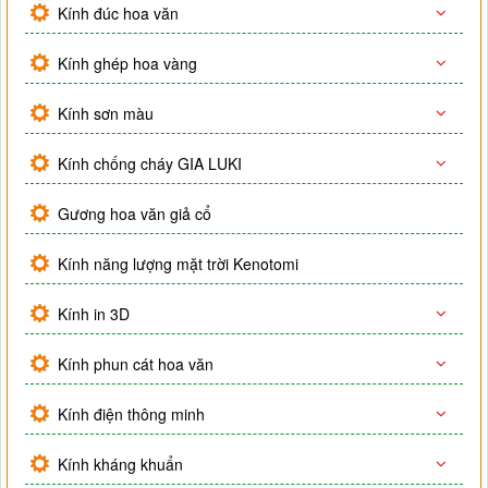
Kính đúc hoa văn
Kính ghép hoa vàng
Kính sơn màu
Kính chống cháy GIA LUKI
Gương hoa văn giả cổ
Kính năng lượng mặt trời Kenotomi
Kính in 3D
Kính phun cát hoa văn
Kính điện thông minh
Kính kháng khuẩn