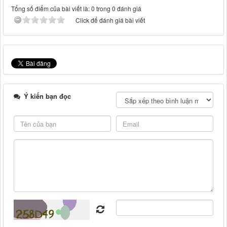
Tổng số điểm của bài viết là: 0 trong 0 đánh giá
Click để đánh giá bài viết
Ý kiến bạn đọc