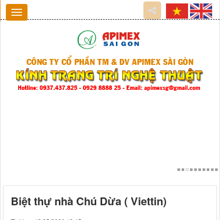
Biệt thự nhà Chú Dừa ( Viettin)