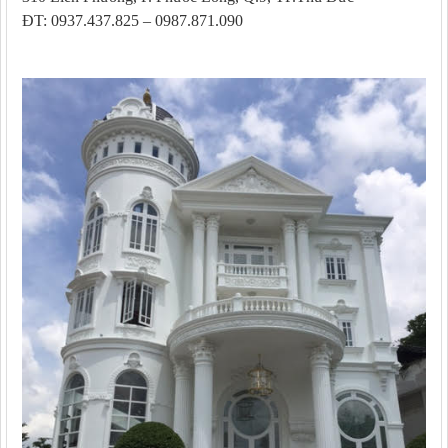
ĐT: 0937.437.825 – 0987.871.090