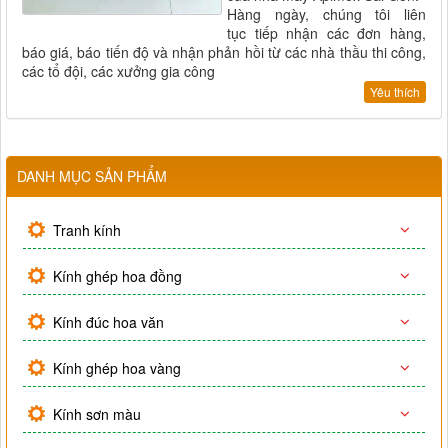
Hàng ngày, chúng tôi liên
tục tiếp nhận các đơn hàng,
báo giá, báo tiến độ và nhận phản hồi từ các nhà thầu thi công,
các tổ đội, các xưởng gia công
Yêu thích
DANH MỤC SẢN PHẨM
Tranh kính
Kính ghép hoa đồng
Kính đúc hoa văn
Kính ghép hoa vàng
Kính sơn màu