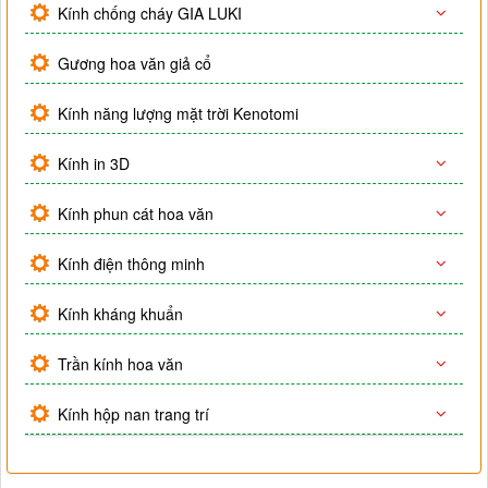
Kính chống cháy GIA LUKI
Gương hoa văn giả cổ
Kính năng lượng mặt trời Kenotomi
Kính in 3D
Kính phun cát hoa văn
Kính điện thông minh
Kính kháng khuẩn
Trần kính hoa văn
Kính hộp nan trang trí