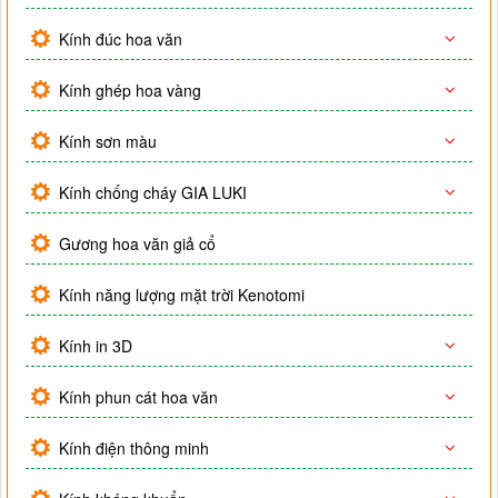
Kính đúc hoa văn
Kính ghép hoa vàng
Kính sơn màu
Kính chống cháy GIA LUKI
Gương hoa văn giả cổ
Kính năng lượng mặt trời Kenotomi
Kính in 3D
Kính phun cát hoa văn
Kính điện thông minh