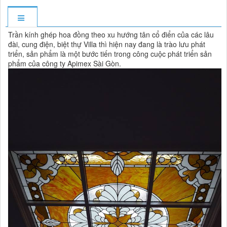
Trần kính ghép hoa đồng theo xu hướng tân cổ điển của các lâu
đài, cung điện, biệt thự Villa thì hiện nay đang là trào lưu phát
triển, sản phẩm là một bước tiến trong công cuộc phát triển sản
phẩm của công ty Apimex Sài Gòn.